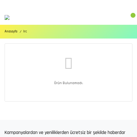
Anasayfa
Irc
Ürün Bulunamadı.
Kampanyalardan ve yeniliklerden ücretsiz bir şekilde haberdar