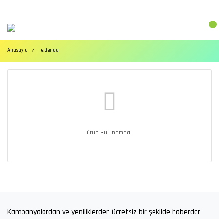
Anasayfa
Heidenau
Ürün Bulunamadı.
Kampanyalardan ve yeniliklerden ücretsiz bir şekilde haberdar