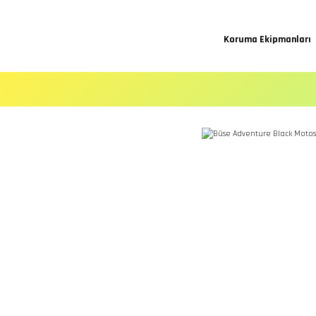
Koruma Ekipmanları